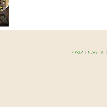
< PREV
｜
NEWS一覧