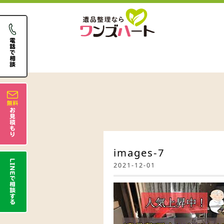
images-7
2021-12-01