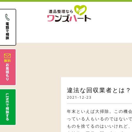
違法な回収業者とは？
2021-12-23
年末といえば大掃除。この機会
っている人もいるのではない
ものを捨てるのはいいけれど