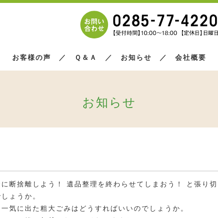
お客様の声
／
Ｑ＆Ａ
／
お知らせ
／
会社概要
お知らせ
に断捨離しよう！ 遺品整理を終わらせてしまおう！ と張り切
でしょうか。
、一気に出た粗大ごみはどうすればいいのでしょうか。