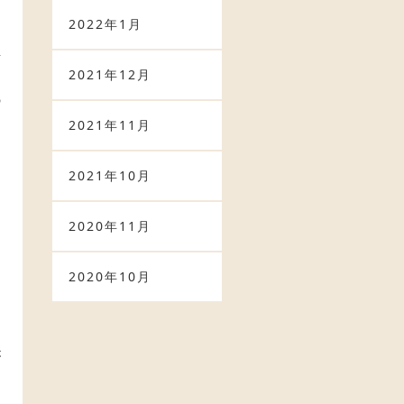
2022年1月
許
2021年12月
の
2021年11月
2021年10月
め
2020年11月
。
2020年10月
る
が