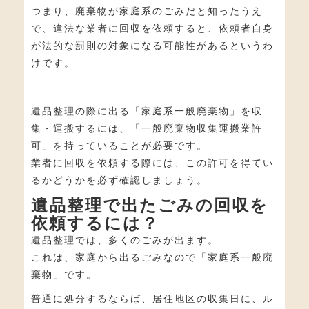
つまり、廃棄物が家庭系のごみだと知ったうえ
で、違法な業者に回収を依頼すると、依頼者自身
が法的な罰則の対象になる可能性があるというわ
けです。
遺品整理の際に出る「家庭系一般廃棄物」を収
集・運搬するには、「一般廃棄物収集運搬業許
可」を持っていることが必要です。
業者に回収を依頼する際には、この許可を得てい
るかどうかを必ず確認しましょう。
遺品整理で出たごみの回収を
依頼するには？
遺品整理では、多くのごみが出ます。
これは、家庭から出るごみなので「家庭系一般廃
棄物」です。
普通に処分するならば、居住地区の収集日に、ル