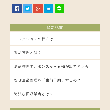
最新記事
コレクションの行方は・・・
遺品整理とは？
遺品整理で、タンスから着物が出てきたら
なぜ遺品整理を「生前予約」するの？
違法な回収業者とは？