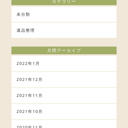
カテゴリー
未分類
遺品整理
月間アーカイブ
2022年1月
2021年12月
2021年11月
2021年10月
2020年11月