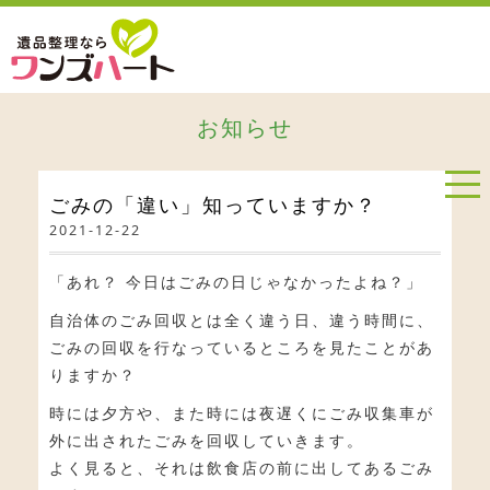
お知らせ
ごみの「違い」知っていますか？
2021-12-22
「あれ？ 今日はごみの日じゃなかったよね？」
自治体のごみ回収とは全く違う日、違う時間に、
ごみの回収を行なっているところを見たことがあ
りますか？
時には夕方や、また時には夜遅くにごみ収集車が
外に出されたごみを回収していきます。
よく見ると、それは飲食店の前に出してあるごみ