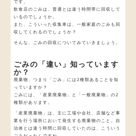
です。
飲食店のごみは、普通とは違う時間帯に回収して
いるのでしょうか。
また、こういった収集車は、一般家庭のごみも回
収してくれるのでしょうか？
そんな、ごみの回収についてみていきましょう。
ごみの「違い」知っています
か？
廃棄物、つまり「ごみ」には2種類あることを知
っていますか？
ごみには、「産業廃棄物」と「一般廃棄物」の2
種類があります。
「産業廃棄物」は、主に工場や会社、店舗など事
業を行う場所において発生する廃棄物のこと。自
治体とは違う時間に回収していたのは、こういう
ごみだったんですね。