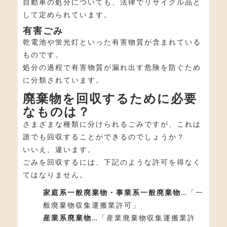
自動車の処分についても、法律でリサイクル品と
して定められています。
有害ごみ
乾電池や蛍光灯といった有害物質が含まれている
ものです。
処分の過程で有害物質が漏れ出す危険を防ぐため
に分類されています。
廃棄物を回収するために必要
なものは？
さまざまな種類に分けられるごみですが、これは
誰でも回収することができるのでしょうか？
いいえ、違います。
ごみを回収するには、下記のような許可を得なく
てはなりません。
家庭系一般廃棄物・事業系一般廃棄物
…「一
般廃棄物収集運搬業許可」
産業系廃棄物
…「産業廃棄物収集運搬業許