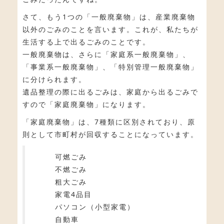
さて、もう1つの「一般廃棄物」は、産業廃棄物
以外のごみのことを言います。これが、私たちが
生活する上で出るごみのことです。
一般廃棄物は、さらに「家庭系一般廃棄物」、
「事業系一般廃棄物」、「特別管理一般廃棄物」
に分けられます。
遺品整理の際に出るごみは、家庭から出るごみで
すので「家庭廃棄物」になります。
「家庭廃棄物」は、7種類に区別されており、原
則として市町村が回収することになっています。
可燃ごみ
不燃ごみ
粗大ごみ
家電4品目
パソコン（小型家電）
自動車