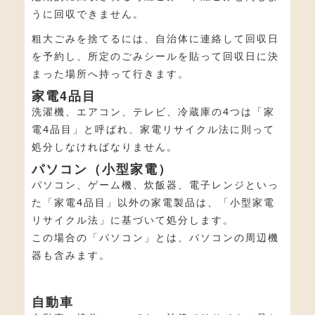
うに回収できません。
粗大ごみを捨てるには、自治体に連絡して回収日
を予約し、所定のごみシールを貼って回収日に決
まった場所へ持って行きます。
家電4品目
洗濯機、エアコン、テレビ、冷蔵庫の4つは「家
電4品目」と呼ばれ、家電リサイクル法に則って
処分しなければなりません。
パソコン（小型家電）
パソコン、ゲーム機、炊飯器、電子レンジといっ
た「家電4品目」以外の家電製品は、「小型家電
リサイクル法」に基づいて処分します。
この場合の「パソコン」とは、パソコンの周辺機
器も含みます。
自動車