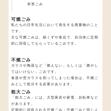
有害ごみ
可燃ごみ
私たちの日常生活において発生する廃棄物のこと
です。
主な可燃ごみは、紙くずや食品で、自治体に定期
的に回収してもらっているごみです。
不燃ごみ
ガラスや陶器など「燃えない」もしくは「燃やし
てはいけない」ごみです。
食器や窓ガラスを割ってしまった場合は、不燃ご
みとして処分する必要があります。
粗大ごみ
「粗大ごみ」には、大型家具や家電、自転車など
があります。
定期的に回収される可燃ごみ・不燃ごみと同じよ