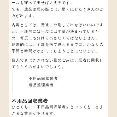
ールを守って出せば大丈夫です。
でも、遺品整理の際には、驚くほどたくさんのご
みが出ます。
内容としては、普通に分別して出せばいいのです
が、一般的には一度に出す量が決まっているた
め、何度にも分けて出さなくてはなりません。
結果的には、全部を捨て終わるまでに、かなりの
手間と時間がかかってしまうことになります。
個人でさばききれない量のごみは、業者に回収し
てもらうのがよいでしょう。
不用品回収業者
遺品整理業者
不用品回収業者
ひとくちに「不用品回収業者」といっても、さま
ざまな業者があります。