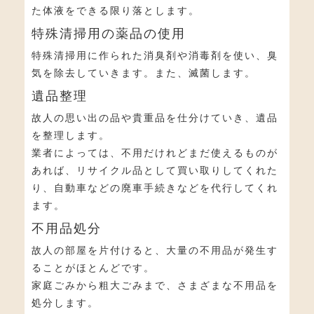
た体液をできる限り落とします。
特殊清掃用の薬品の使用
特殊清掃用に作られた消臭剤や消毒剤を使い、臭
気を除去していきます。また、滅菌します。
遺品整理
故人の思い出の品や貴重品を仕分けていき、遺品
を整理します。
業者によっては、不用だけれどまだ使えるものが
あれば、リサイクル品として買い取りしてくれた
り、自動車などの廃車手続きなどを代行してくれ
ます。
不用品処分
故人の部屋を片付けると、大量の不用品が発生す
ることがほとんどです。
家庭ごみから粗大ごみまで、さまざまな不用品を
処分します。