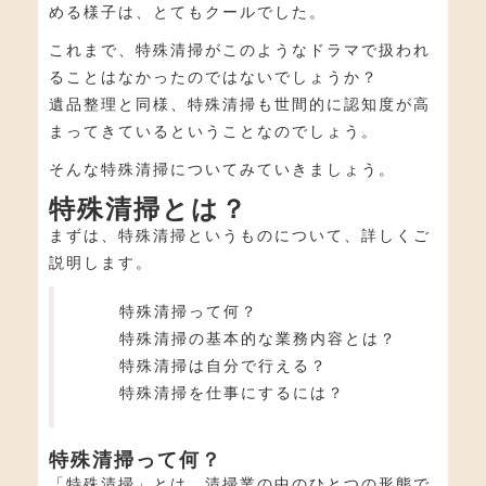
める様子は、とてもクールでした。
これまで、特殊清掃がこのようなドラマで扱われ
ることはなかったのではないでしょうか？
遺品整理と同様、特殊清掃も世間的に認知度が高
まってきているということなのでしょう。
そんな特殊清掃についてみていきましょう。
特殊清掃とは？
まずは、特殊清掃というものについて、詳しくご
説明します。
特殊清掃って何？
特殊清掃の基本的な業務内容とは？
特殊清掃は自分で行える？
特殊清掃を仕事にするには？
特殊清掃って何？
「特殊清掃」とは、清掃業の中のひとつの形態で