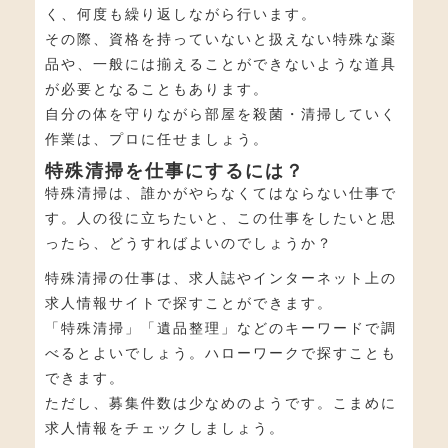
く、何度も繰り返しながら行います。
その際、資格を持っていないと扱えない特殊な薬
品や、一般には揃えることができないような道具
が必要となることもあります。
自分の体を守りながら部屋を殺菌・清掃していく
作業は、プロに任せましょう。
特殊清掃を仕事にするには？
特殊清掃は、誰かがやらなくてはならない仕事で
す。人の役に立ちたいと、この仕事をしたいと思
ったら、どうすればよいのでしょうか？
特殊清掃の仕事は、求人誌やインターネット上の
求人情報サイトで探すことができます。
「特殊清掃」「遺品整理」などのキーワードで調
べるとよいでしょう。ハローワークで探すことも
できます。
ただし、募集件数は少なめのようです。こまめに
求人情報をチェックしましょう。