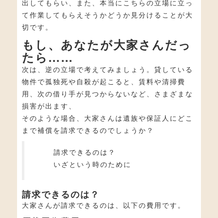
出してもらい、また、本当にこちらの立場に立っ
て作業してもらえそうかどうか見分けることが大
切です。
もし、あなたが大家さんだっ
たら……
次は、逆の立場で考えてみましょう。貸している
物件で孤独死や自殺が起こると、賃料や清掃費
用、次の借り手が見つからないなど、さまざまな
損害が出ます、
そのような場合、大家さんは遺族や保証人にどこ
まで補償を請求できるのでしょうか？
請求できるのは？
いざという時のために
請求できるのは？
大家さんが請求できるのは、以下の費用です。