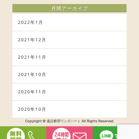
月間アーカイブ
2022年1月
2021年12月
2021年11月
2021年10月
2020年11月
2020年10月
Copyright © 遺品整理ワンズハート All Rights Reserved.