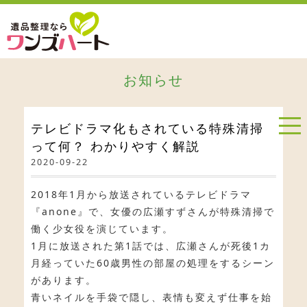
お知らせ
テレビドラマ化もされている特殊清掃
って何？ わかりやすく解説
2020-09-22
2018年1月から放送されているテレビドラマ
『anone』で、女優の広瀬すずさんが特殊清掃で
働く少女役を演じています。
1月に放送された第1話では、広瀬さんが死後1カ
月経っていた60歳男性の部屋の処理をするシーン
があります。
青いネイルを手袋で隠し、表情も変えず仕事を始