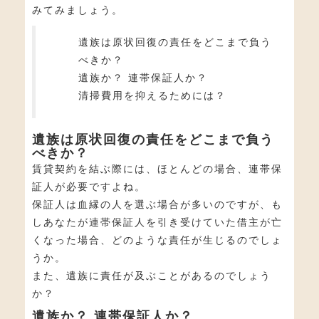
みてみましょう。
遺族は原状回復の責任をどこまで負う
べきか？
遺族か？ 連帯保証人か？
清掃費用を抑えるためには？
遺族は原状回復の責任をどこまで負う
べきか？
賃貸契約を結ぶ際には、ほとんどの場合、連帯保
証人が必要ですよね。
保証人は血縁の人を選ぶ場合が多いのですが、も
しあなたが連帯保証人を引き受けていた借主が亡
くなった場合、どのような責任が生じるのでしょ
うか。
また、遺族に責任が及ぶことがあるのでしょう
か？
遺族か？ 連帯保証人か？