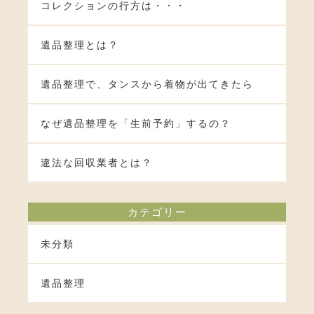
コレクションの行方は・・・
遺品整理とは？
遺品整理で、タンスから着物が出てきたら
なぜ遺品整理を「生前予約」するの？
違法な回収業者とは？
カテゴリー
未分類
遺品整理