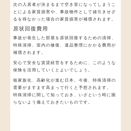
次の入居者が決まるまで空き室になってしまうこ
とによる家賃損害や、事故物件として値引きせざ
るを得なかった場合の家賃損害が補償されます。
原状回復費用
事故が発生した部屋を原状回復するための清掃、
特殊清掃、室内の修復、遺品整理にかかる費用が
補償されます。
安心で安全な賃貸経営をするために、このような
保険を活用していくとよいでしょう。
核家族化、高齢化が進む日本。今後、特殊清掃の
需要がますます高まって行くと予想されます。
特殊清掃に関して知っておき、いざという時に困
らないよう備えておきたいものです。