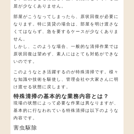
居が少なくありません。
部屋がこうなってしまったら、原状回復が必要に
なります。特に賃貸の場合は、部屋を明け渡さな
くてはならず、急を要するケースが少なくありま
せん。
しかし、このような場合、一般的な清掃作業では
原状回復は望めず、素人にはとても対処ができな
いのです。
このようなとき活躍するのが特殊清掃です。様々
な知識や技術を駆使し、管理会社や大家さんに明
け渡せる状態に戻します。
特殊清掃の基本的な業務内容とは？
現場の状態によって必要な作業は異なりますが、
基本的に行なわれている特殊清掃は以下のような
内容です。
害虫駆除