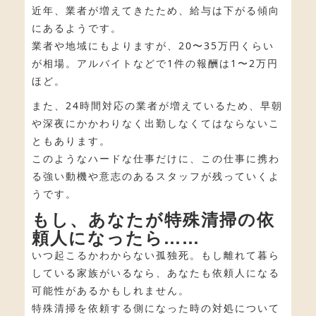
近年、業者が増えてきたため、給与は下がる傾向
にあるようです。
業者や地域にもよりますが、20〜35万円くらい
が相場。アルバイトなどで1件の報酬は1〜2万円
ほど。
また、24時間対応の業者が増えているため、早朝
や深夜にかかわりなく出勤しなくてはならないこ
ともあります。
このようなハードな仕事だけに、この仕事に携わ
る強い動機や意志のあるスタッフが残っていくよ
うです。
もし、あなたが特殊清掃の依
頼人になったら……
いつ起こるかわからない孤独死。もし離れて暮ら
している家族がいるなら、あなたも依頼人になる
可能性があるかもしれません。
特殊清掃を依頼する側になった時の対処について