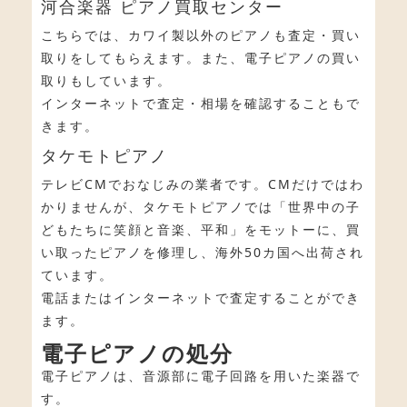
河合楽器 ピアノ買取センター
こちらでは、カワイ製以外のピアノも査定・買い
取りをしてもらえます。また、電子ピアノの買い
取りもしています。
インターネットで査定・相場を確認することもで
きます。
タケモトピアノ
テレビCMでおなじみの業者です。CMだけではわ
かりませんが、タケモトピアノでは「世界中の子
どもたちに笑顔と音楽、平和」をモットーに、買
い取ったピアノを修理し、海外50カ国へ出荷され
ています。
電話またはインターネットで査定することができ
ます。
電子ピアノの処分
電子ピアノは、音源部に電子回路を用いた楽器で
す。