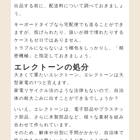
出品する前に、配送料について調べておきましょ
う。
キーボードタイプなら宅配便でも送ることができ
ますが、投げられたり、扱いが雑で壊れたりする
ケースもゼロではありません。
トラブルにならないよう梱包をしっかりし、「精
密機械」と指定しておきましょう。
エレクトーンの処分
大きくて重たいエレクトーン。エレクトーンは大
型家電の1つと言えます。
家電リサイクル法のような法律もないので、自治
体の粗大ごみに出すことができるでしょうか？
いいえ。エレクトーンは、電子部品やプラスチッ
ク部品、さらに木製部品など、様々な素材を組み
合わせて作られています。
そのため、解体や分別に手間がかかり、自治体で