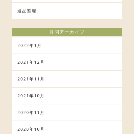
遺品整理
月間アーカイブ
2022年1月
2021年12月
2021年11月
2021年10月
2020年11月
2020年10月