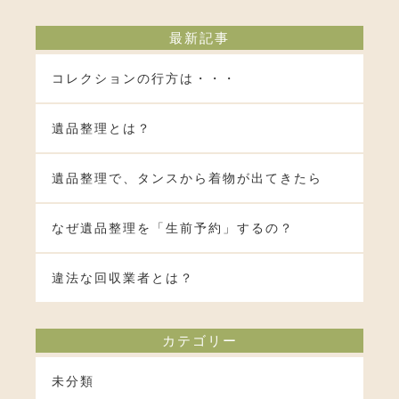
最新記事
コレクションの行方は・・・
遺品整理とは？
遺品整理で、タンスから着物が出てきたら
なぜ遺品整理を「生前予約」するの？
違法な回収業者とは？
カテゴリー
未分類