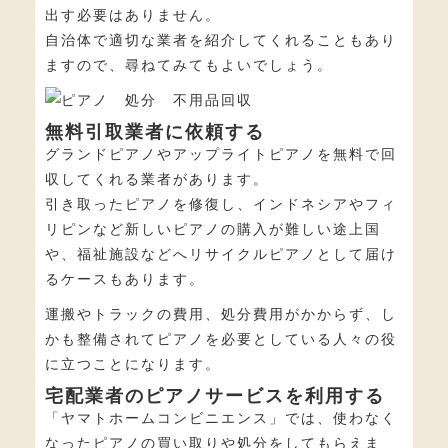
出す必要はありません。
自治体で適切な業者を紹介してくれることもあり
ますので、尋ねてみてもよいでしょう。
無料引取業者に依頼する
グランドピアノやアップライトピアノを無料で回
収してくれる業者があります。
引き取ったピアノを修復し、インドネシアやフィ
リピンなど新しいピアノの購入が難しい途上国
や、福祉施設などへリサイクルピアノとして届け
るケースもあります。
運搬やトラックの費用、処分費用がかからず、し
かも整備されてピアノを必要としている人々の役
に立つことになります。
宅配業者のピアノサービスを利用する
「ヤマトホームコンビニエンス」では、使わなく
なったピアノの買い取りや処分をしてもらえま