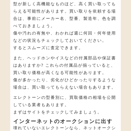
型が新しく高機能なものほど、高く買い取っても
らえる可能性があります。買い取りを依頼する場
合は、事前にメーカー名、型番、製造年、色を調
べておきましょう。
傷や汚れの有無や、わかれば週に何回・何年使用
などの状況もチェックしておいてください。
するとスムーズに査定できます。
また、ヘッドホンやイスなどの付属部品や保証書
はありますか? これらの付属品が揃っていると、
買い取り価格が高くなる可能性があります。
傷が多かったり、劣化がひどかったりするような
場合は、買い取ってもらえない場合もあります。
エレクトーンの型番別に、買取価格の相場を公開
している業者もあります。
まずはサイトをチェックしてみましょう。
インターネットのオークションに出す
壊れていないエレクトーンなら、ネットオークシ