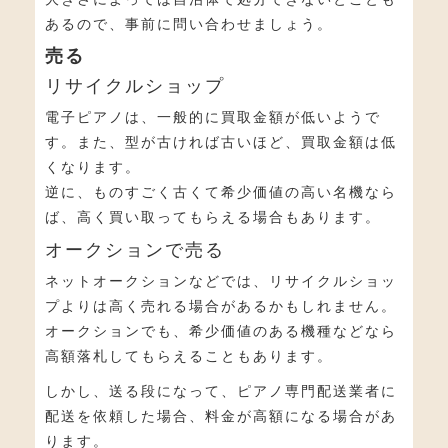
あるので、事前に問い合わせましょう。
売る
リサイクルショップ
電子ピアノは、一般的に買取金額が低いようで
す。また、型が古ければ古いほど、買取金額は低
くなります。
逆に、ものすごく古くて希少価値の高い名機なら
ば、高く買い取ってもらえる場合もあります。
オークションで売る
ネットオークションなどでは、リサイクルショッ
プよりは高く売れる場合があるかもしれません。
オークションでも、希少価値のある機種などなら
高額落札してもらえることもあります。
しかし、送る段になって、ピアノ専門配送業者に
配送を依頼した場合、料金が高額になる場合があ
ります。