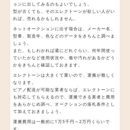
ョンに出してみるのもよいでしょう。
型が古くても、そのエレクトーンが欲しい人がい
れば、売れるかもしれません。
ネットオークションに出す場合は、メーカー名、
型番、製造年、色などのデータをきちんと調べま
しょう。
また、もしわかれば週にどれぐらい、何年間使っ
ていたかなど使用状況や、傷や汚れがあるかどう
かをきちんと確認しておきます。
エレクトーンは大きくて重いので、運搬が難しく
なります。
ピアノ配送が可能な業者ならば、エレクトーンに
も対応してもらえるので、運搬できる業者と費用
をあらかじめ調べ、オークションの落札条件とし
て加えておきましょう。
運搬費用は一般的に1万5千円～2万円くらいで
す。