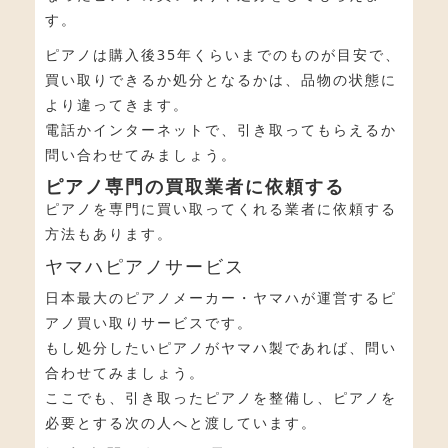
す。
ピアノは購入後35年くらいまでのものが目安で、
買い取りできるか処分となるかは、品物の状態に
より違ってきます。
電話かインターネットで、引き取ってもらえるか
問い合わせてみましょう。
ピアノ専門の買取業者に依頼する
ピアノを専門に買い取ってくれる業者に依頼する
方法もあります。
ヤマハピアノサービス
日本最大のピアノメーカー・ヤマハが運営するピ
アノ買い取りサービスです。
もし処分したいピアノがヤマハ製であれば、問い
合わせてみましょう。
ここでも、引き取ったピアノを整備し、ピアノを
必要とする次の人へと渡しています。