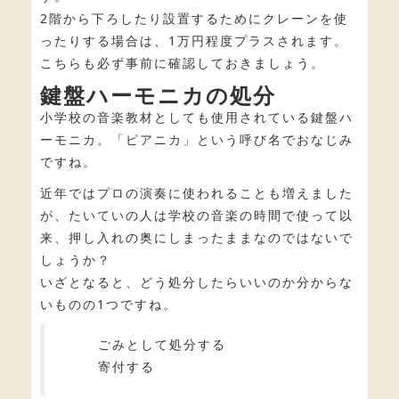
2階から下ろしたり設置するためにクレーンを使
ったりする場合は、1万円程度プラスされます。
こちらも必ず事前に確認しておきましょう。
鍵盤ハーモニカの処分
小学校の音楽教材としても使用されている鍵盤ハ
ーモニカ。「ピアニカ」という呼び名でおなじみ
ですね。
近年ではプロの演奏に使われることも増えました
が、たいていの人は学校の音楽の時間で使って以
来、押し入れの奥にしまったままなのではないで
しょうか？
いざとなると、どう処分したらいいのか分からな
いものの1つですね。
ごみとして処分する
寄付する