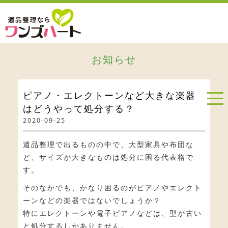
お知らせ
ピアノ・エレクトーンなど大きな楽器
はどうやって処分する？
2020-09-25
遺品整理で出るものの中で、大型家具や布団な
ど、サイズが大きなものは処分に困る代表格で
す。
そのなかでも、かなり困るのがピアノやエレクト
ーンなどの楽器ではないでしょうか？
特にエレクトーンや電子ピアノなどは、型が古い
と処分するしかありません。