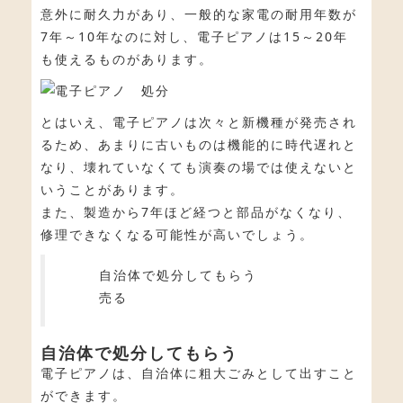
意外に耐久力があり、一般的な家電の耐用年数が
7年～10年なのに対し、電子ピアノは15～20年
も使えるものがあります。
とはいえ、電子ピアノは次々と新機種が発売され
るため、あまりに古いものは機能的に時代遅れと
なり、壊れていなくても演奏の場では使えないと
いうことがあります。
また、製造から7年ほど経つと部品がなくなり、
修理できなくなる可能性が高いでしょう。
自治体で処分してもらう
売る
自治体で処分してもらう
電子ピアノは、自治体に粗大ごみとして出すこと
ができます。