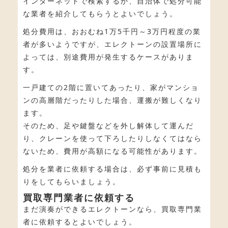
インターネットで検索するか、自治体で処分可能
な業者を紹介してもらうとよいでしょう。
処分費用は、おおむね1万5千円～3万円程度の業
者が多いようですが、エレクトーンの設置場所に
よっては、別途費用が発生するケースがありま
す。
一戸建ての2階に置いてあったり、家がマンショ
ンの高層階だったりした場合、運搬が難しくなり
ます。
そのため、足や鍵盤などを外し解体して運んだ
り、クレーンを使って下ろしたりしなくてはなら
ないため、費用が高額になる可能性があります。
処分を業者に依頼する場合は、必ず事前に見積も
りをしてもらいましょう。
買取専門業者に依頼する
まだ演奏ができるエレクトーンなら、買取専門業
者に依頼するとよいでしょう。