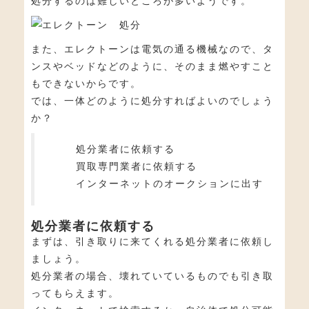
処分するのは難しいところが多いようです。
また、エレクトーンは電気の通る機械なので、タ
ンスやベッドなどのように、そのまま燃やすこと
もできないからです。
では、一体どのように処分すればよいのでしょう
か？
処分業者に依頼する
買取専門業者に依頼する
インターネットのオークションに出す
処分業者に依頼する
まずは、引き取りに来てくれる処分業者に依頼し
ましょう。
処分業者の場合、壊れていているものでも引き取
ってもらえます。