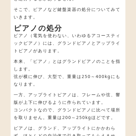
そこで、ピアノなど鍵盤楽器の処分についてみて
いきます。
ピアノの処分
ピアノ（電気を使わない、いわゆるアコースティ
ックピアノ）には、グランドピアノとアップライ
トピアノがあります。
本来、「ピアノ」とはグランドピアノのことを指
します。
弦が横に伸び、大型で、重量は250～400kgにも
なります。
一方、アップライトピアノは、フレームや弦、響
版が上下に伸びるように作られています。
コンパクトなので、グランドピアノに比べて場所
を取りません。重量は200～250kgほどです。
ピアノは、グランド、アップライトにかかわら
ず、ほとんどの自治体で引き取ってもらえませ