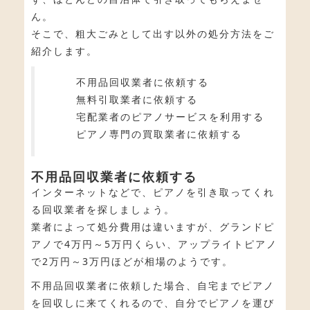
ん。
そこで、粗大ごみとして出す以外の処分方法をご
紹介します。
不用品回収業者に依頼する
無料引取業者に依頼する
宅配業者のピアノサービスを利用する
ピアノ専門の買取業者に依頼する
不用品回収業者に依頼する
インターネットなどで、ピアノを引き取ってくれ
る回収業者を探しましょう。
業者によって処分費用は違いますが、グランドピ
アノで4万円～5万円くらい、アップライトピアノ
で2万円～3万円ほどが相場のようです。
不用品回収業者に依頼した場合、自宅までピアノ
を回収しに来てくれるので、自分でピアノを運び