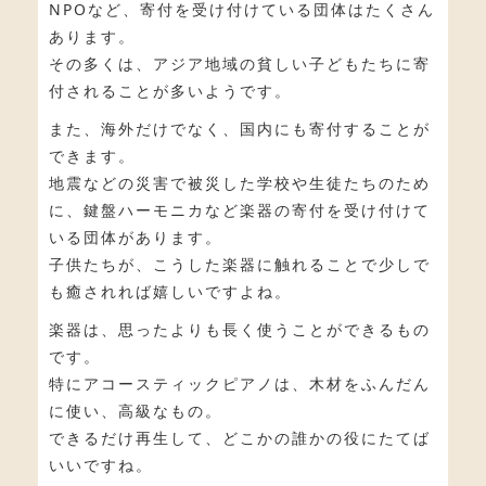
NPOなど、寄付を受け付けている団体はたくさん
あります。
その多くは、アジア地域の貧しい子どもたちに寄
付されることが多いようです。
また、海外だけでなく、国内にも寄付することが
できます。
地震などの災害で被災した学校や生徒たちのため
に、鍵盤ハーモニカなど楽器の寄付を受け付けて
いる団体があります。
子供たちが、こうした楽器に触れることで少しで
も癒されれば嬉しいですよね。
楽器は、思ったよりも長く使うことができるもの
です。
特にアコースティックピアノは、木材をふんだん
に使い、高級なもの。
できるだけ再生して、どこかの誰かの役にたてば
いいですね。