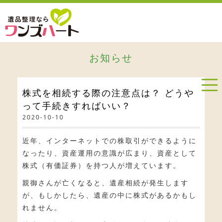
お知らせ
株式を相続する際の注意点は？ どうや
って手続きすればいい？
2020-10-10
近年、インターネットでの株取引ができるように
なったり、資産運用の意識が広まり、資産として
株式（有価証券）を持つ人が増えています。
親御さんが亡くなると、遺産相続が発生します
が、もしかしたら、遺産の中に株式があるかもし
れません。