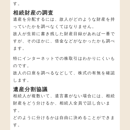
す。
相続財産の調査
遺産を分配するには、故人がどのような財産を持
っていたかを調べなくてはなりません。
故人が生前に書き残した財産目録があれば一番で
すが、そのほかに、借金などがなかったかも調べ
ます。
特にインターネットでの株取引はわかりにくいも
のです。
故人の口座を調べるなどして、株式の有無を確認
します。
遺産分割協議
相続人が複数いて、遺言書がない場合には、相続
財産をどう分けるか、相続人全員で話し合いま
す。
どのように分けるかは自由に決めることができま
す。