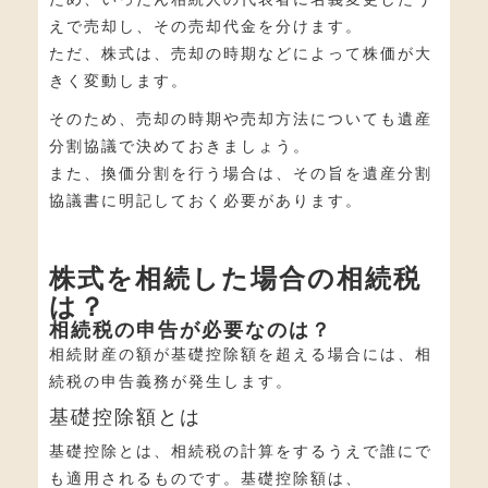
えで売却し、その売却代金を分けます。
ただ、株式は、売却の時期などによって株価が大
きく変動します。
そのため、売却の時期や売却方法についても遺産
分割協議で決めておきましょう。
また、換価分割を行う場合は、その旨を遺産分割
協議書に明記しておく必要があります。
株式を相続した場合の相続税
は？
相続税の申告が必要なのは？
相続財産の額が基礎控除額を超える場合には、相
続税の申告義務が発生します。
基礎控除額とは
基礎控除とは、相続税の計算をするうえで誰にで
も適用されるものです。基礎控除額は、