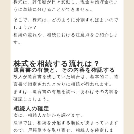
株式は、評価額が日々変動し、現金や預貯金のよ
うに単純に分けることができません。
そこで、株式は、どのように分割すればよいので
しょうか？
相続の流れや、相続における注意点をご紹介しま
す。
株式を相続する流れは？
遺言書の有無と、その内容を確認する
故人が遺言書を残していた場合は、基本的に、遺
言書で指定されたとおりに相続が行われます。
まずは、遺言書の有無を調べ、あればその内容を
確認しましょう。
相続人の確定
次に、相続人が誰かを調べます。
法律では、相続を分配する順位が決まっています
ので、戸籍謄本を取り寄せ、相続人を確定しま