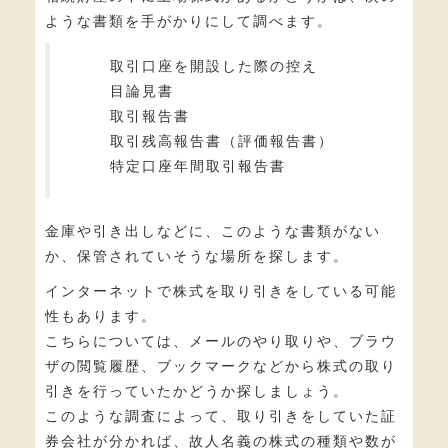
ような書類を手がかりにして調べます。
取引口座を開設した際の控え
目論見書
取引報告書
取引残高報告書（評価報告書）
特定口座年間取引報告書
金庫や引き出しなどに、このような書類がない
か、保管されていそうな場所を探します。
インターネットで株式を取り引きをしている可能
性もあります。
こちらについては、メールのやり取りや、ブラウ
ザの閲覧履歴、ブックマークなどから株式の取り
引きを行っていたかどうか探しましょう。
このような調査によって、取り引きをしていた証
券会社が分かれば、故人名義の株式の種類や数が