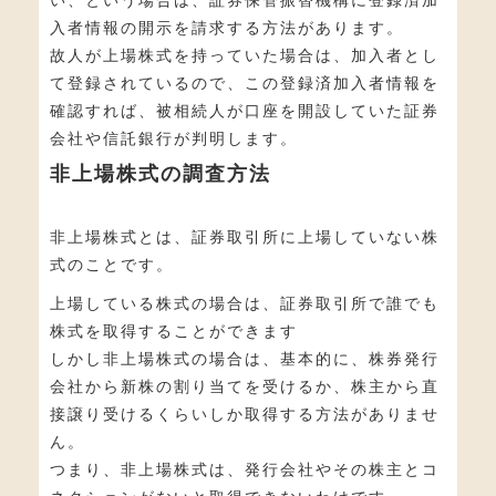
入者情報の開示を請求する方法があります。
故人が上場株式を持っていた場合は、加入者とし
て登録されているので、この登録済加入者情報を
確認すれば、被相続人が口座を開設していた証券
会社や信託銀行が判明します。
非上場株式の調査方法
非上場株式とは、証券取引所に上場していない株
式のことです。
上場している株式の場合は、証券取引所で誰でも
株式を取得することができます
しかし非上場株式の場合は、基本的に、株券発行
会社から新株の割り当てを受けるか、株主から直
接譲り受けるくらいしか取得する方法がありませ
ん。
つまり、非上場株式は、発行会社やその株主とコ