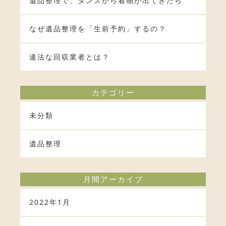
遺品整理で、タンスから着物が出てきたら
なぜ遺品整理を「生前予約」するの？
違法な回収業者とは？
カテゴリー
未分類
遺品整理
月間アーカイブ
2022年1月