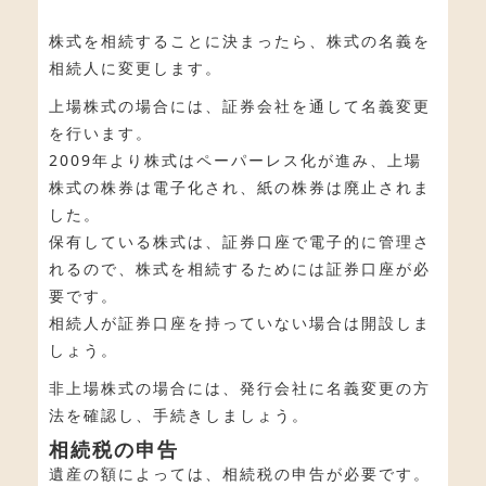
株式を相続することに決まったら、株式の名義を
相続人に変更します。
上場株式の場合には、証券会社を通して名義変更
を行います。
2009年より株式はペーパーレス化が進み、上場
株式の株券は電子化され、紙の株券は廃止されま
した。
保有している株式は、証券口座で電子的に管理さ
れるので、株式を相続するためには証券口座が必
要です。
相続人が証券口座を持っていない場合は開設しま
しょう。
非上場株式の場合には、発行会社に名義変更の方
法を確認し、手続きしましょう。
相続税の申告
遺産の額によっては、相続税の申告が必要です。