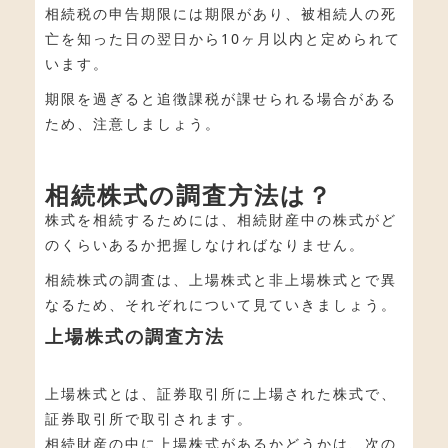
相続税の申告期限には期限があり、被相続人の死
亡を知った日の翌日から10ヶ月以内と定められて
います。
期限を過ぎると追徴課税が課せられる場合がある
ため、注意しましょう。
相続株式の調査方法は？
株式を相続するためには、相続財産中の株式がど
のくらいあるか把握しなければなりません。
相続株式の調査は、上場株式と非上場株式とで異
なるため、それぞれについて見ていきましょう。
上場株式の調査方法
上場株式とは、証券取引所に上場された株式で、
証券取引所で取引されます。
相続財産の中に上場株式があるかどうかは、次の