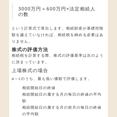
3000万円＋600万円×法定相続人
の数
という計算式で算出します。相続財産が基礎控除
額を越えていなければ、相続税を納める必要はあ
りません。
株式の評価方法
相続税を計算する際、株式の評価基準は次のよう
に決まっています。
上場株式の場合
a～cのうち、最も低い価額で評価します。
相続開始日の終値
相続開始日の属する月の毎日の終値の平均
額
相続開始日の属する月の前月の毎日の終値
の平均額