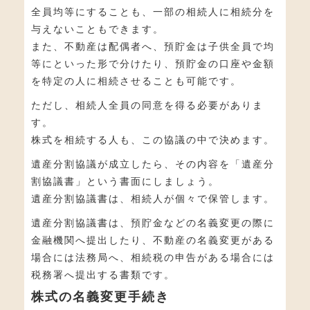
全員均等にすることも、一部の相続人に相続分を
与えないこともできます。
また、不動産は配偶者へ、預貯金は子供全員で均
等にといった形で分けたり、預貯金の口座や金額
を特定の人に相続させることも可能です。
ただし、相続人全員の同意を得る必要がありま
す。
株式を相続する人も、この協議の中で決めます。
遺産分割協議が成立したら、その内容を「遺産分
割協議書」という書面にしましょう。
遺産分割協議書は、相続人が個々で保管します。
遺産分割協議書は、預貯金などの名義変更の際に
金融機関へ提出したり、不動産の名義変更がある
場合には法務局へ、相続税の申告がある場合には
税務署へ提出する書類です。
株式の名義変更手続き