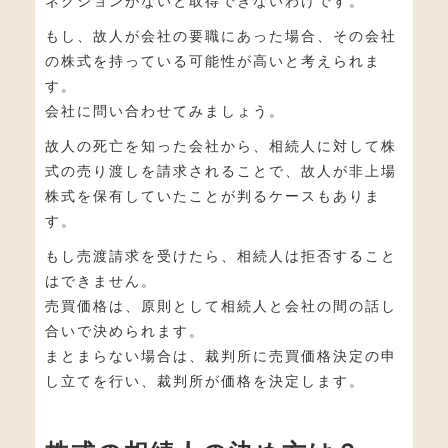
ネクションがないと取得できないわけです。
もし、故人が会社の要職にあった場合、その会社
の株式を持っている可能性が高いと考えられま
す。
会社に問い合わせてみましょう。
故人の死亡を知った会社から、相続人に対して株
式の売り渡しを請求されることで、故人が非上場
株式を保有していたことが判るケースもありま
す。
もし売渡請求を受けたら、相続人は拒否すること
はできません。
売買価格は、原則として相続人と会社の間の話し
合いで決められます。
まとまらない場合は、裁判所に売買価格決定の申
し立てを行い、裁判所が価格を決定します。